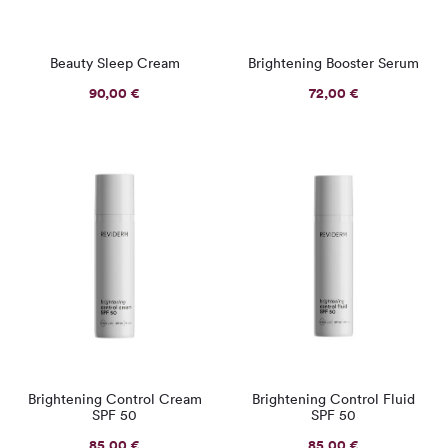
Beauty Sleep Cream
Brightening Booster Serum
90,00
€
72,00
€
Brightening Control Cream
Brightening Control Fluid
SPF 50
SPF 50
85,00
€
85,00
€