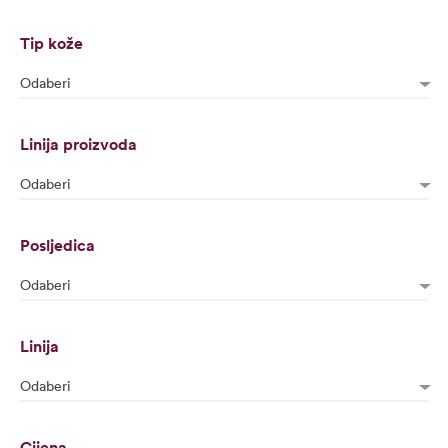
Tip kože
Odaberi
Linija proizvoda
Odaberi
Posljedica
Odaberi
Linija
Odaberi
Cijena