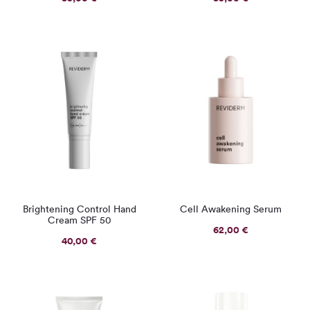
Brightening Control Hand
Cell Awakening Serum
Cream SPF 50
62,00
€
40,00
€