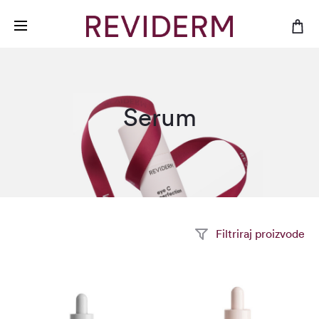
Serum
Filtriraj proizvode