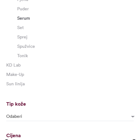
Puder
Serum
Set
Sprej
Spužvice
Tonik
KD Lab
Make-Up
Sun linija
Tip kože
Odaberi
Cijena