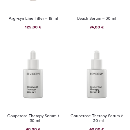
Argi-syn Line Filler – 15 ml
Beach Serum – 30 ml
125,00
€
74,00
€
Couperose Therapy Serum 1
Couperose Therapy Serum 2
– 30 ml
– 30 ml
40,00
€
40,00
€