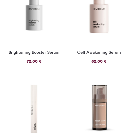
Brightening Booster Serum
Cell Awakening Serum
72,00
€
62,00
€