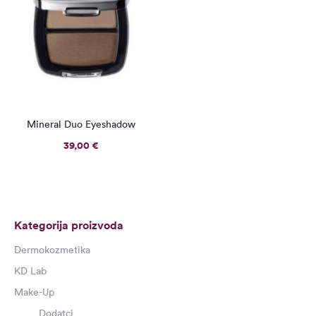
Mineral Duo Eyeshadow
39,00
€
Kategorija proizvoda
Dermokozmetika
KD Lab
Make-Up
Dodatci