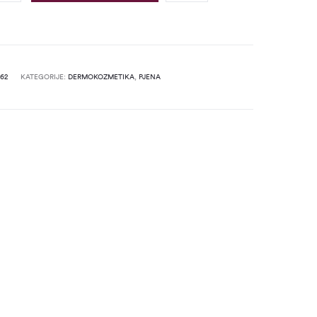
62
KATEGORIJE:
DERMOKOZMETIKA
,
PJENA