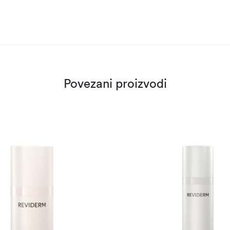
Povezani proizvodi