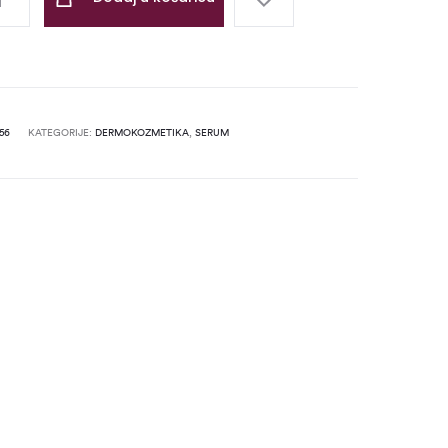
56
KATEGORIJE:
DERMOKOZMETIKA
,
SERUM