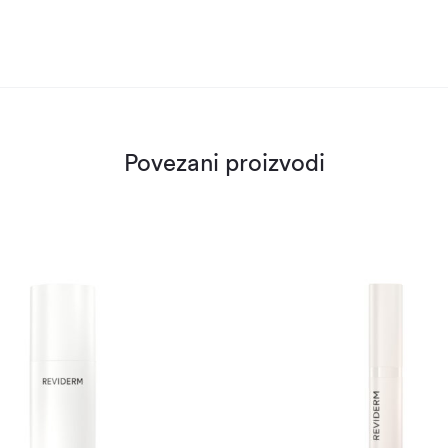
Povezani proizvodi