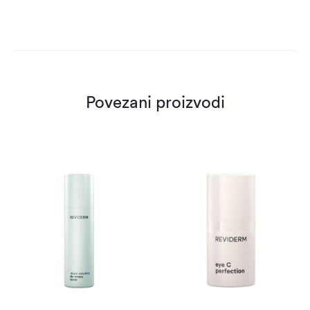
Povezani proizvodi