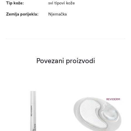
Tip kože:
svi tipovi kože
Zemlja porijekla:
Njemačka
Povezani proizvodi