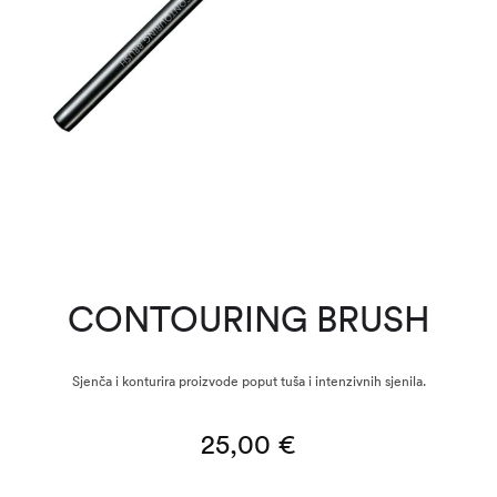
CONTOURING BRUSH
Sjenča i konturira proizvode poput tuša i intenzivnih sjenila.
25,00
€