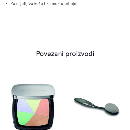
Za osjetljivu kožu i za mokru primjen
Povezani proizvodi