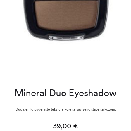
Mineral Duo Eyeshadow
Duo sjenilo puderaste teksture koje se savršeno stapa sa kožom.
39,00
€