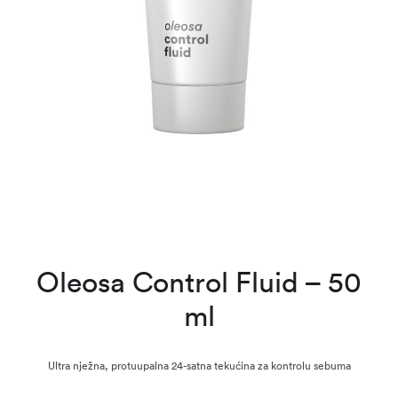
Oleosa Control Fluid – 50
ml
Ultra nježna, protuupalna 24-satna tekućina za kontrolu sebuma