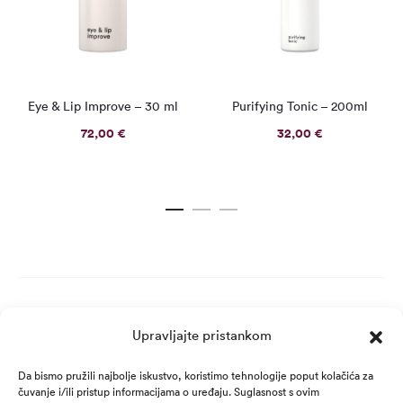
Eye & Lip Improve – 30 ml
Purifying Tonic – 200ml
72,00
€
32,00
€
Upravljajte pristankom
Da bismo pružili najbolje iskustvo, koristimo tehnologije poput kolačića za
čuvanje i/ili pristup informacijama o uređaju. Suglasnost s ovim