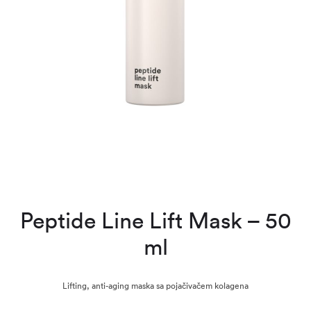
Peptide Line Lift Mask – 50
ml
Lifting, anti-aging maska sa pojačivačem kolagena