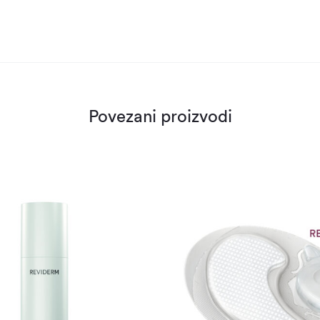
Povezani proizvodi