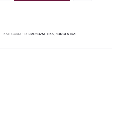
KATEGORIJE:
DERMOKOZMETIKA
,
KONCENTRAT