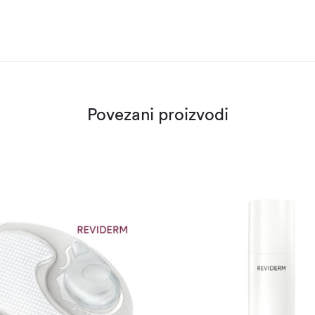
Povezani proizvodi