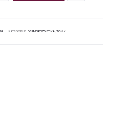
02
KATEGORIJE:
DERMOKOZMETIKA
,
TONIK