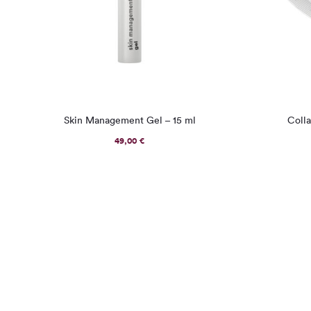
Skin Management Gel – 15 ml
Colla
49,00
€