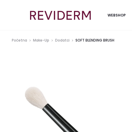
WEBSHOP
Početna
Make-Up
Dodatci
SOFT BLENDING BRUSH