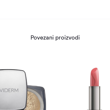
Povezani proizvodi