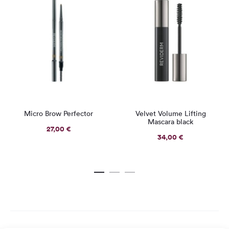
Micro Brow Perfector
Velvet Volume Lifting
Mascara black
27,00
€
34,00
€