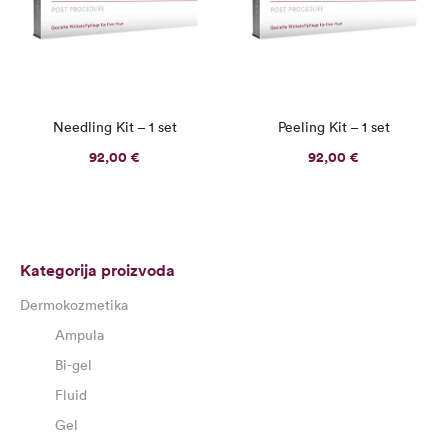
Needling Kit – 1 set
Peeling Kit – 1 set
92,00
€
92,00
€
Kategorija proizvoda
Dermokozmetika
Ampula
Bi-gel
Fluid
Gel