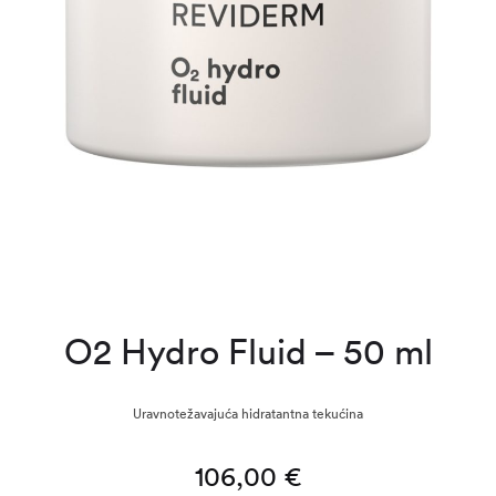
O2 Hydro Fluid – 50 ml
Uravnotežavajuća hidratantna tekućina
106,00
€