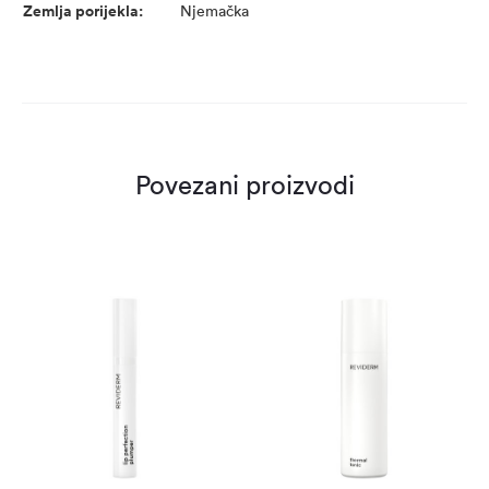
Zemlja porijekla:
Njemačka
Povezani proizvodi